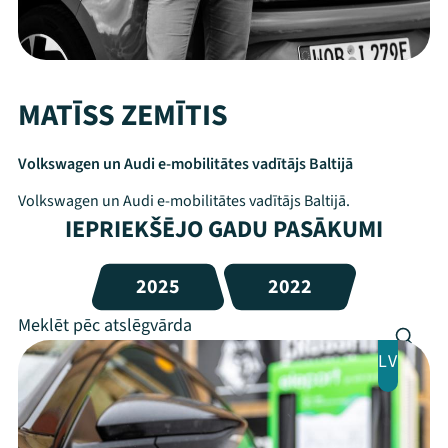
MATĪSS ZEMĪTIS
Volkswagen un Audi e-mobilitātes vadītājs Baltijā
Volkswagen un Audi e-mobilitātes vadītājs Baltijā.
IEPRIEKŠĒJO GADU PASĀKUMI
2025
2022
LV