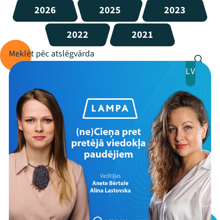
2026
2025
2023
2022
2021
LV