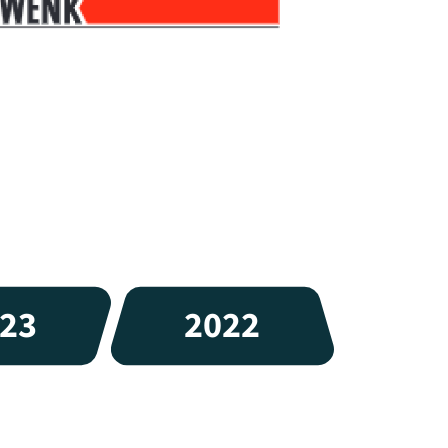
23
2022