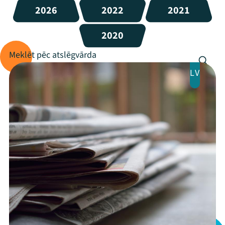
2026
2022
2021
2020
LV