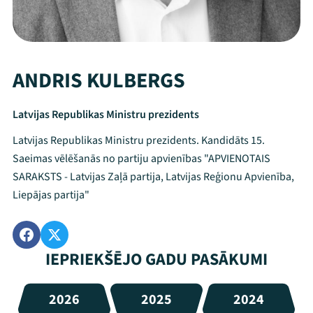
ANDRIS KULBERGS
Latvijas Republikas Ministru prezidents
Latvijas Republikas Ministru prezidents. Kandidāts 15.
Saeimas vēlēšanās no partiju apvienības "APVIENOTAIS
SARAKSTS - Latvijas Zaļā partija, Latvijas Reģionu Apvienība,
Liepājas partija"
IEPRIEKŠĒJO GADU PASĀKUMI
2026
2025
2024