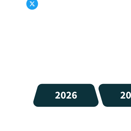
2026
2