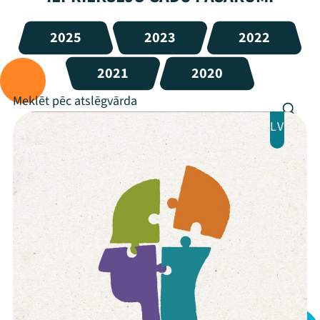
2025
2023
2022
2021
2020
LV