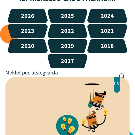
2026
2025
2024
2023
2022
2021
2020
2019
2018
2017
LV