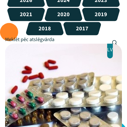
2026
2024
2023
2021
2020
2019
2018
2017
LV