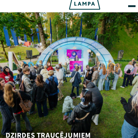
DZIRDES TRAUCĒJUMIEM