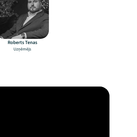
Roberts Tenas
Uzņēmējs