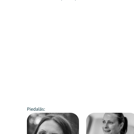
Piedalās: