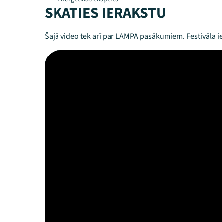
SKATIES IERAKSTU
Šajā video tek arī par LAMPA pasākumiem. Festivāla ie