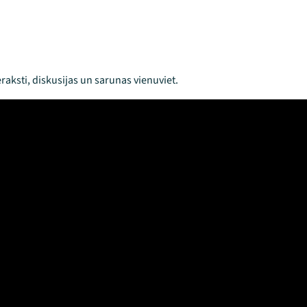
raksti, diskusijas un sarunas vienuviet.